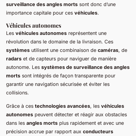
surveillance des angles morts
sont donc d’une
importance capitale pour ces
véhicules
.
Véhicules autonomes
Les
véhicules autonomes
représentent une
révolution dans le domaine de la livraison. Ces
systèmes
utilisent une combinaison de
caméras
, de
radars
et de capteurs pour naviguer de manière
autonome. Les
systèmes de surveillance des angles
morts
sont intégrés de façon transparente pour
garantir une navigation sécurisée et éviter les
collisions.
Grâce à ces
technologies avancées
, les
véhicules
autonomes
peuvent détecter et réagir aux obstacles
dans les
angles morts
plus rapidement et avec une
précision accrue par rapport aux
conducteurs