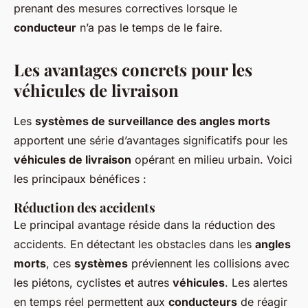
prenant des mesures correctives lorsque le
conducteur
n’a pas le temps de le faire.
Les avantages concrets pour les
véhicules de livraison
Les
systèmes de surveillance des angles morts
apportent une série d’avantages significatifs pour les
véhicules de livraison
opérant en milieu urbain. Voici
les principaux bénéfices :
Réduction des accidents
Le principal avantage réside dans la réduction des
accidents. En détectant les obstacles dans les
angles
morts
, ces
systèmes
préviennent les collisions avec
les piétons, cyclistes et autres
véhicules
. Les alertes
en temps réel permettent aux
conducteurs
de réagir