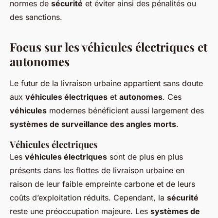
normes de
sécurité
et éviter ainsi des pénalités ou
des sanctions.
Focus sur les véhicules électriques et
autonomes
Le futur de la livraison urbaine appartient sans doute
aux
véhicules électriques
et
autonomes
. Ces
véhicules
modernes bénéficient aussi largement des
systèmes de surveillance des angles morts
.
Véhicules électriques
Les
véhicules électriques
sont de plus en plus
présents dans les flottes de livraison urbaine en
raison de leur faible empreinte carbone et de leurs
coûts d’exploitation réduits. Cependant, la
sécurité
reste une préoccupation majeure. Les
systèmes de