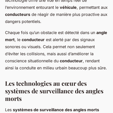
technologie offre une vue en temps réel de
l’environnement entourant le
véhicule
, permettant aux
conducteurs
de réagir de manière plus proactive aux
dangers potentiels.
Chaque fois qu’un obstacle est détecté dans un
angle
mort
, le
conducteur
est alerté par des signaux
sonores ou visuels. Cela permet non seulement
d’éviter les collisions, mais aussi d’améliorer la
conscience situationnelle du
conducteur
, rendant
ainsi la conduite en milieu urbain beaucoup plus sûre.
Les technologies au cœur des
systèmes de surveillance des angles
morts
Les
systèmes de surveillance des angles morts