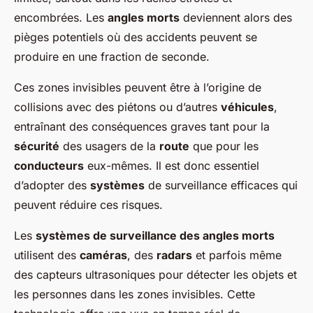
encombrées. Les
angles morts
deviennent alors des
pièges potentiels où des accidents peuvent se
produire en une fraction de seconde.
Ces zones invisibles peuvent être à l’origine de
collisions avec des piétons ou d’autres
véhicules
,
entraînant des conséquences graves tant pour la
sécurité
des usagers de la
route
que pour les
conducteurs
eux-mêmes. Il est donc essentiel
d’adopter des
systèmes
de surveillance efficaces qui
peuvent réduire ces risques.
Les
systèmes de surveillance des angles morts
utilisent des
caméras
, des
radars
et parfois même
des capteurs ultrasoniques pour détecter les objets et
les personnes dans les zones invisibles. Cette