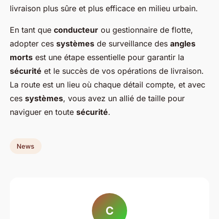
livraison plus sûre et plus efficace en milieu urbain.
En tant que
conducteur
ou gestionnaire de flotte,
adopter ces
systèmes
de surveillance des
angles
morts
est une étape essentielle pour garantir la
sécurité
et le succès de vos opérations de livraison.
La route est un lieu où chaque détail compte, et avec
ces
systèmes
, vous avez un allié de taille pour
naviguer en toute
sécurité
.
News
C