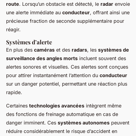
route
. Lorsqu’un obstacle est détecté, le
radar
envoie
une alerte immédiate au
conducteur
, offrant ainsi une
précieuse fraction de seconde supplémentaire pour
réagir.
Systèmes d’alerte
En plus des
caméras
et des
radars
, les
systèmes de
surveillance des angles morts
incluent souvent des
alertes sonores et visuelles. Ces alertes sont conçues
pour attirer instantanément l’attention du
conducteur
sur un danger potentiel, permettant une réaction plus
rapide.
Certaines
technologies avancées
intègrent même
des fonctions de freinage automatique en cas de
danger imminent. Ces
systèmes autonomes
peuvent
réduire considérablement le risque d’accident en