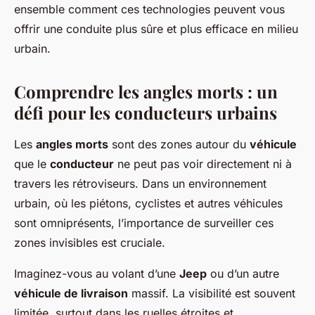
ensemble comment ces technologies peuvent vous
offrir une conduite plus sûre et plus efficace en milieu
urbain.
Comprendre les angles morts : un
défi pour les conducteurs urbains
Les
angles morts
sont des zones autour du
véhicule
que le
conducteur
ne peut pas voir directement ni à
travers les rétroviseurs. Dans un environnement
urbain, où les piétons, cyclistes et autres véhicules
sont omniprésents, l’importance de surveiller ces
zones invisibles est cruciale.
Imaginez-vous au volant d’une
Jeep
ou d’un autre
véhicule de livraison
massif. La visibilité est souvent
limitée, surtout dans les ruelles étroites et