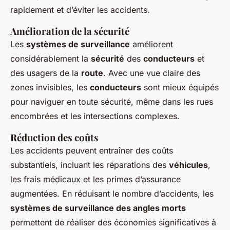
rapidement et d’éviter les accidents.
Amélioration de la sécurité
Les
systèmes de surveillance
améliorent
considérablement la
sécurité
des
conducteurs
et
des usagers de la
route
. Avec une vue claire des
zones invisibles, les
conducteurs
sont mieux équipés
pour naviguer en toute sécurité, même dans les rues
encombrées et les intersections complexes.
Réduction des coûts
Les accidents peuvent entraîner des coûts
substantiels, incluant les réparations des
véhicules
,
les frais médicaux et les primes d’assurance
augmentées. En réduisant le nombre d’accidents, les
systèmes de surveillance des angles morts
permettent de réaliser des économies significatives à