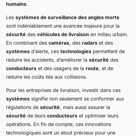
humains
.
Les
systèmes de surveillance des angles morts
sont indéniablement une avancée majeure pour la
sécurité
des
véhicules de livraison
en milieu urbain.
En combinant des
caméras
, des
radars
et des
systèmes
d’alerte, ces
technologies
permettent de
réduire les accidents, d’améliorer la
sécurité
des
conducteurs
et des usagers de la
route
, et de
réduire les coûts liés aux collisions.
Pour les entreprises de livraison, investir dans ces
systèmes
signifie non seulement se conformer aux
régulations de
sécurité
, mais aussi assurer la
sécurité
de leurs
conducteurs
et optimiser leurs
opérations. En fin de compte, ces innovations
technologiques sont un atout précieux pour une