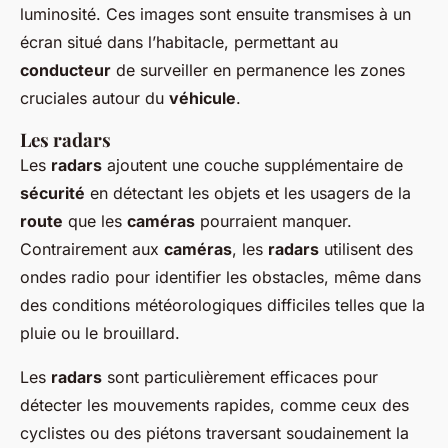
luminosité. Ces images sont ensuite transmises à un
écran situé dans l’habitacle, permettant au
conducteur
de surveiller en permanence les zones
cruciales autour du
véhicule
.
Les radars
Les
radars
ajoutent une couche supplémentaire de
sécurité
en détectant les objets et les usagers de la
route
que les
caméras
pourraient manquer.
Contrairement aux
caméras
, les
radars
utilisent des
ondes radio pour identifier les obstacles, même dans
des conditions météorologiques difficiles telles que la
pluie ou le brouillard.
Les
radars
sont particulièrement efficaces pour
détecter les mouvements rapides, comme ceux des
cyclistes ou des piétons traversant soudainement la