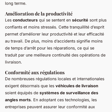
long terme.
Amélioration de la productivité
Les
conducteurs
qui se sentent en
sécurité
sont plus
confiants et moins stressés. Cette tranquillité d’esprit
permet d’améliorer leur productivité et leur efficacité
au travail. De plus, moins d’accidents signifie moins
de temps d’arrêt pour les réparations, ce qui se
traduit par une meilleure continuité des opérations de
livraison.
Conformité aux régulations
De nombreuses régulations locales et internationales
exigent désormais que les
véhicules de livraison
soient équipés de
systèmes de surveillance des
angles morts
. En adoptant ces technologies, les
entreprises peuvent assurer leur conformité aux