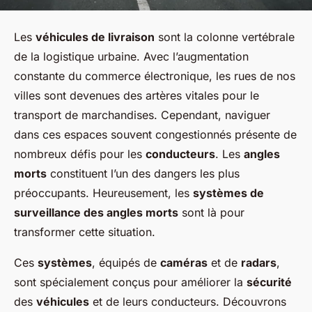
Les
véhicules de livraison
sont la colonne vertébrale
de la logistique urbaine. Avec l’augmentation
constante du commerce électronique, les rues de nos
villes sont devenues des artères vitales pour le
transport de marchandises. Cependant, naviguer
dans ces espaces souvent congestionnés présente de
nombreux défis pour les
conducteurs
. Les
angles
morts
constituent l’un des dangers les plus
préoccupants. Heureusement, les
systèmes de
surveillance des angles morts
sont là pour
transformer cette situation.
Ces
systèmes
, équipés de
caméras
et de
radars
,
sont spécialement conçus pour améliorer la
sécurité
des
véhicules
et de leurs conducteurs. Découvrons