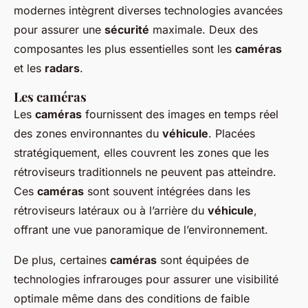
modernes intègrent diverses technologies avancées
pour assurer une
sécurité
maximale. Deux des
composantes les plus essentielles sont les
caméras
et les
radars
.
Les caméras
Les
caméras
fournissent des images en temps réel
des zones environnantes du
véhicule
. Placées
stratégiquement, elles couvrent les zones que les
rétroviseurs traditionnels ne peuvent pas atteindre.
Ces
caméras
sont souvent intégrées dans les
rétroviseurs latéraux ou à l’arrière du
véhicule
,
offrant une vue panoramique de l’environnement.
De plus, certaines
caméras
sont équipées de
technologies infrarouges pour assurer une visibilité
optimale même dans des conditions de faible