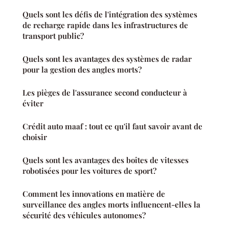
Quels sont les défis de l'intégration des systèmes
de recharge rapide dans les infrastructures de
transport public?
Quels sont les avantages des systèmes de radar
pour la gestion des angles morts?
Les pièges de l'assurance second conducteur à
éviter
Crédit auto maaf : tout ce qu'il faut savoir avant de
choisir
Quels sont les avantages des boîtes de vitesses
robotisées pour les voitures de sport?
Comment les innovations en matière de
surveillance des angles morts influencent-elles la
sécurité des véhicules autonomes?