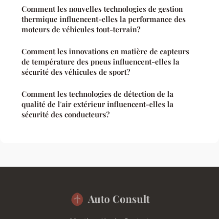
Comment les nouvelles technologies de gestion
thermique influencent-elles la performance des
moteurs de véhicules tout-terrain?
Comment les innovations en matière de capteurs
de température des pneus influencent-elles la
sécurité des véhicules de sport?
Comment les technologies de détection de la
qualité de l'air extérieur influencent-elles la
sécurité des conducteurs?
Auto Consult