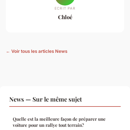
ECRIT PAR
Chloé
← Voir tous les articles News
News — Sur le même sujet
Quelle est la meilleure façon de préparer une
voiture pour un rallye tout terrain?