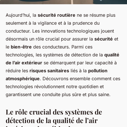
Aujourd’hui, la
sécurité routière
ne se résume plus
seulement à la vigilance et à la prudence du
conducteur. Les innovations technologiques jouent
désormais un rôle crucial pour assurer la
sécurité
et
le
bien-être
des conducteurs. Parmi ces
technologies, les systèmes de détection de la
qualité
de l’air extérieur
se démarquent par leur capacité à
réduire les
risques sanitaires
liés à la
pollution
atmosphérique
. Découvrons ensemble comment ces
technologies révolutionnent notre quotidien et
garantissent une conduite plus sûre et plus saine.
Le rôle crucial des systèmes de
détection de la qualité de l’air