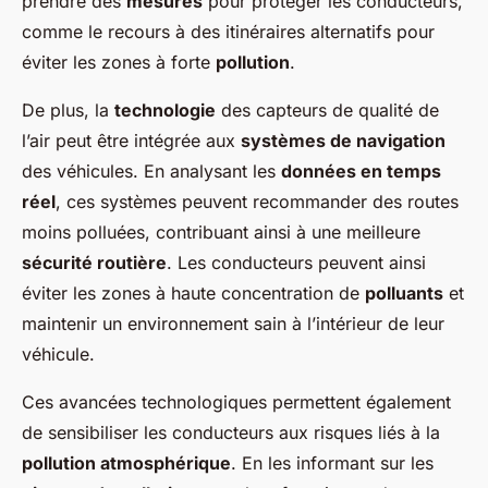
prendre des
mesures
pour protéger les conducteurs,
comme le recours à des itinéraires alternatifs pour
éviter les zones à forte
pollution
.
De plus, la
technologie
des capteurs de qualité de
l’air peut être intégrée aux
systèmes de navigation
des véhicules. En analysant les
données en temps
réel
, ces systèmes peuvent recommander des routes
moins polluées, contribuant ainsi à une meilleure
sécurité routière
. Les conducteurs peuvent ainsi
éviter les zones à haute concentration de
polluants
et
maintenir un environnement sain à l’intérieur de leur
véhicule.
Ces avancées technologiques permettent également
de sensibiliser les conducteurs aux risques liés à la
pollution atmosphérique
. En les informant sur les