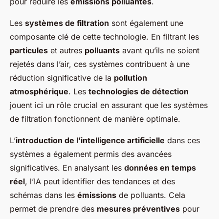
pour réduire les
émissions polluantes
.
Les
systèmes de filtration
sont également une
composante clé de cette technologie. En filtrant les
particules
et autres
polluants
avant qu’ils ne soient
rejetés dans l’air, ces systèmes contribuent à une
réduction significative de la
pollution
atmosphérique
. Les
technologies de détection
jouent ici un rôle crucial en assurant que les systèmes
de filtration fonctionnent de manière optimale.
L’
introduction de l’intelligence artificielle
dans ces
systèmes a également permis des avancées
significatives. En analysant les
données en temps
réel
, l’IA peut identifier des tendances et des
schémas dans les
émissions
de polluants. Cela
permet de prendre des
mesures préventives
pour