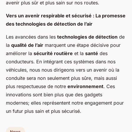
avenir plus sûr et plus sain sur nos routes.
Vers un avenir respirable et sécurisé : La promesse
des technologies de détection de l’air
Les avancées dans les
technologies de détection
de
la
qualité de l’air
marquent une étape décisive pour
améliorer la
sécurité routière
et la
santé
des
conducteurs. En intégrant ces systèmes dans nos
véhicules, nous nous dirigeons vers un avenir où la
conduite sera non seulement plus sûre, mais aussi
plus respectueuse de notre
environnement
. Ces
innovations sont bien plus que des gadgets
modernes; elles représentent notre engagement pour
un futur plus sain et plus sécurisé.
News