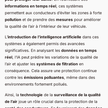
informations en temps réel
, ces systèmes
permettent aux conducteurs d’éviter les zones à forte
pollution
et de prendre des
mesures
pour améliorer
la qualité de l’air à l’intérieur de leur véhicule.
L’
introduction de l’intelligence artificielle
dans ces
systèmes a également permis des avancées
significatives. En analysant les
données en temps
réel
, l’IA peut prédire les variations de la qualité de
l’air et ajuster les
systèmes de filtration
en
conséquence. Cela assure une protection continue
contre les
émissions polluantes
, même dans des
environnements fortement pollués.
Ainsi, la
technologie
de la
surveillance de la qualité
de l’air
joue un rôle crucial dans la protection de la