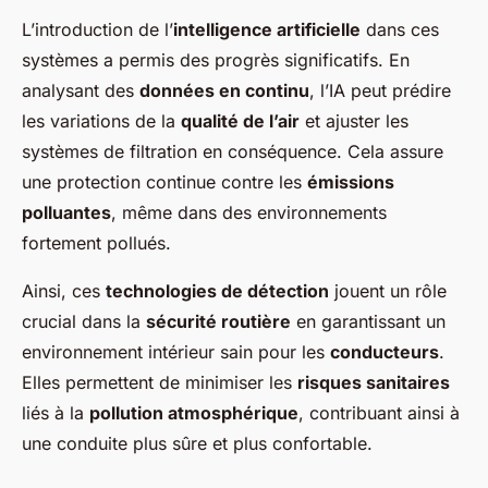
L’introduction de l’
intelligence artificielle
dans ces
systèmes a permis des progrès significatifs. En
analysant des
données en continu
, l’IA peut prédire
les variations de la
qualité de l’air
et ajuster les
systèmes de filtration en conséquence. Cela assure
une protection continue contre les
émissions
polluantes
, même dans des environnements
fortement pollués.
Ainsi, ces
technologies de détection
jouent un rôle
crucial dans la
sécurité routière
en garantissant un
environnement intérieur sain pour les
conducteurs
.
Elles permettent de minimiser les
risques sanitaires
liés à la
pollution atmosphérique
, contribuant ainsi à
une conduite plus sûre et plus confortable.