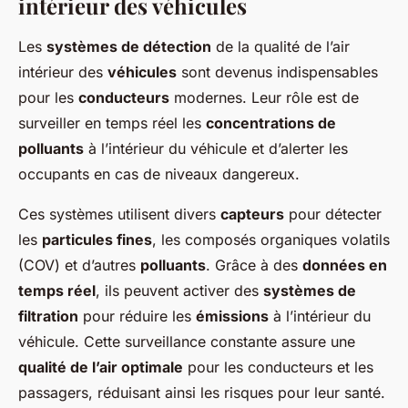
intérieur des véhicules
Les
systèmes de détection
de la qualité de l’air
intérieur des
véhicules
sont devenus indispensables
pour les
conducteurs
modernes. Leur rôle est de
surveiller en temps réel les
concentrations de
polluants
à l’intérieur du véhicule et d’alerter les
occupants en cas de niveaux dangereux.
Ces systèmes utilisent divers
capteurs
pour détecter
les
particules fines
, les composés organiques volatils
(COV) et d’autres
polluants
. Grâce à des
données en
temps réel
, ils peuvent activer des
systèmes de
filtration
pour réduire les
émissions
à l’intérieur du
véhicule. Cette surveillance constante assure une
qualité de l’air optimale
pour les conducteurs et les
passagers, réduisant ainsi les risques pour leur santé.