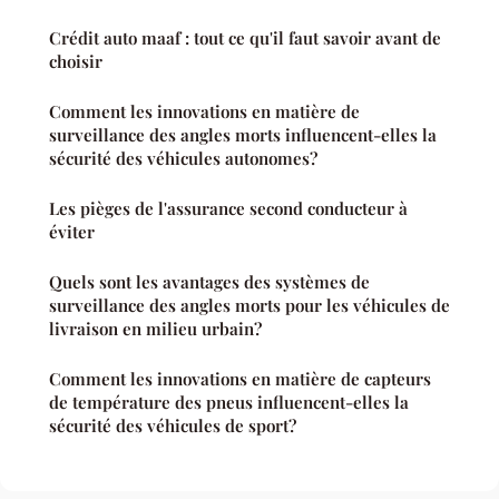
Crédit auto maaf : tout ce qu'il faut savoir avant de
choisir
Comment les innovations en matière de
surveillance des angles morts influencent-elles la
sécurité des véhicules autonomes?
Les pièges de l'assurance second conducteur à
éviter
Quels sont les avantages des systèmes de
surveillance des angles morts pour les véhicules de
livraison en milieu urbain?
Comment les innovations en matière de capteurs
de température des pneus influencent-elles la
sécurité des véhicules de sport?