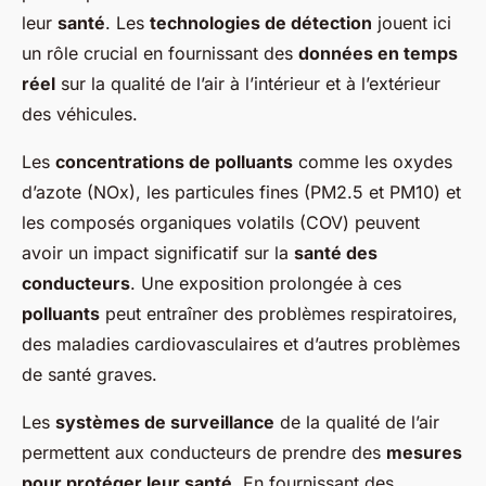
leur
santé
. Les
technologies de détection
jouent ici
un rôle crucial en fournissant des
données en temps
réel
sur la qualité de l’air à l’intérieur et à l’extérieur
des véhicules.
Les
concentrations de polluants
comme les oxydes
d’azote (NOx), les particules fines (PM2.5 et PM10) et
les composés organiques volatils (COV) peuvent
avoir un impact significatif sur la
santé des
conducteurs
. Une exposition prolongée à ces
polluants
peut entraîner des problèmes respiratoires,
des maladies cardiovasculaires et d’autres problèmes
de santé graves.
Les
systèmes de surveillance
de la qualité de l’air
permettent aux conducteurs de prendre des
mesures
pour protéger leur santé
. En fournissant des