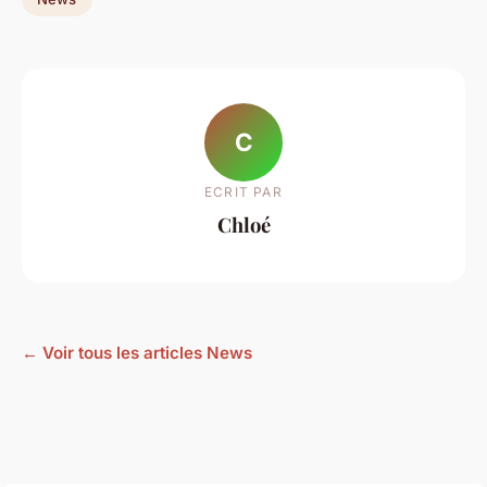
C
ECRIT PAR
Chloé
← Voir tous les articles News