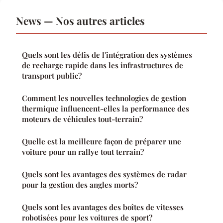
News — Nos autres articles
Quels sont les défis de l'intégration des systèmes
de recharge rapide dans les infrastructures de
transport public?
Comment les nouvelles technologies de gestion
thermique influencent-elles la performance des
moteurs de véhicules tout-terrain?
Quelle est la meilleure façon de préparer une
voiture pour un rallye tout terrain?
Quels sont les avantages des systèmes de radar
pour la gestion des angles morts?
Quels sont les avantages des boîtes de vitesses
robotisées pour les voitures de sport?