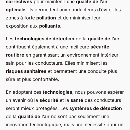
correctives
pour maintenir une
qualité de l’air
optimale
. Ils permettent aux conducteurs d’éviter les
zones à forte
pollution
et de minimiser leur
exposition aux
polluants
.
Les
technologies de détection
de la
qualité de l’air
contribuent également à une meilleure
sécurité
routière
en garantissant un environnement intérieur
sain pour les conducteurs. Elles minimisent les
risques sanitaires
et permettent une conduite plus
sûre et plus confortable.
En adoptant ces
technologies
, nous pouvons espérer
un avenir où la
sécurité
et la
santé
des conducteurs
seront mieux protégées. Les
systèmes de détection
de la
qualité de l’air
ne sont pas seulement une
innovation technologique, mais une nécessité pour un