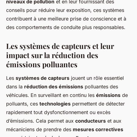
niveaux de pollution
et en leur fournissant des
conseils pour réduire leur exposition, ces systèmes
contribuent à une meilleure prise de conscience et à
des comportements de conduite plus responsables.
Les systèmes de capteurs et leur
impact sur la réduction des
émissions polluantes
Les
systèmes de capteurs
jouent un rôle essentiel
dans la
réduction des émissions
polluantes des
véhicules. En surveillant en continu les
émissions
de
polluants, ces
technologies
permettent de détecter
rapidement tout dysfonctionnement ou excès
d’émissions. Cela permet aux
conducteurs
et aux
mécaniciens de prendre des
mesures correctives