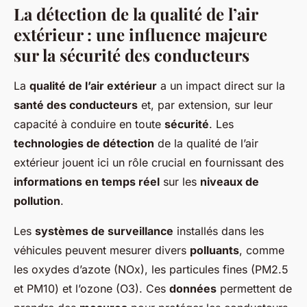
La détection de la qualité de l’air
extérieur : une influence majeure
sur la sécurité des conducteurs
La
qualité de l’air extérieur
a un impact direct sur la
santé des conducteurs
et, par extension, sur leur
capacité à conduire en toute
sécurité
. Les
technologies de détection
de la qualité de l’air
extérieur jouent ici un rôle crucial en fournissant des
informations en temps réel
sur les
niveaux de
pollution
.
Les
systèmes de surveillance
installés dans les
véhicules peuvent mesurer divers
polluants
, comme
les oxydes d’azote (NOx), les particules fines (PM2.5
et PM10) et l’ozone (O3). Ces
données
permettent de