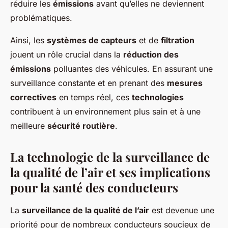
réduire les
émissions
avant qu’elles ne deviennent
problématiques.
Ainsi, les
systèmes de capteurs
et de
filtration
jouent un rôle crucial dans la
réduction des
émissions
polluantes des véhicules. En assurant une
surveillance constante et en prenant des
mesures
correctives
en temps réel, ces
technologies
contribuent à un environnement plus sain et à une
meilleure
sécurité routière
.
La technologie de la surveillance de
la qualité de l’air et ses implications
pour la santé des conducteurs
La
surveillance de la qualité de l’air
est devenue une
priorité pour de nombreux conducteurs soucieux de