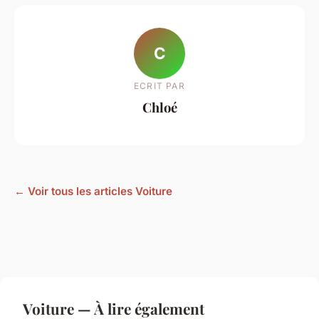
C
ECRIT PAR
Chloé
← Voir tous les articles Voiture
Voiture — À lire également