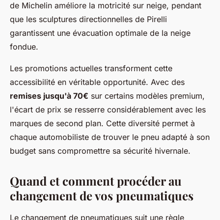
de Michelin améliore la motricité sur neige, pendant
que les sculptures directionnelles de Pirelli
garantissent une évacuation optimale de la neige
fondue.
Les promotions actuelles transforment cette
accessibilité en véritable opportunité. Avec des
remises jusqu'à 70€
sur certains modèles premium,
l'écart de prix se resserre considérablement avec les
marques de second plan. Cette diversité permet à
chaque automobiliste de trouver le pneu adapté à son
budget sans compromettre sa sécurité hivernale.
Quand et comment procéder au
changement de vos pneumatiques
Le changement de pneumatiques suit une règle