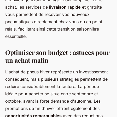
achat, les services de
livraison rapide
et gratuite
vous permettent de recevoir vos nouveaux
pneumatiques directement chez vous ou en point
relais, facilitant ainsi cette transition saisonnière
essentielle.
Optimiser son budget : astuces pour
un achat malin
L'achat de pneus hiver représente un investissement
conséquent, mais plusieurs stratégies permettent de
réduire considérablement la facture. La période
idéale pour acheter se situe entre septembre et
octobre, avant la forte demande d'automne. Les
promotions de fin d'hiver offrent également des
opportunités remarquables
avec des réductions