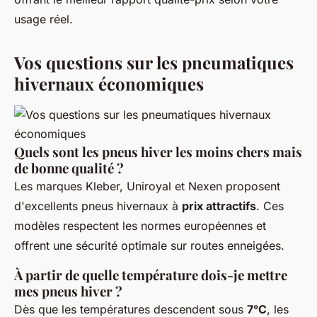
usage réel.
Vos questions sur les pneumatiques
hivernaux économiques
Quels sont les pneus hiver les moins chers mais
de bonne qualité ?
Les marques Kleber, Uniroyal et Nexen proposent
d'excellents pneus hivernaux à
prix attractifs
. Ces
modèles respectent les normes européennes et
offrent une sécurité optimale sur routes enneigées.
À partir de quelle température dois-je mettre
mes pneus hiver ?
Dès que les températures descendent sous
7°C
, les