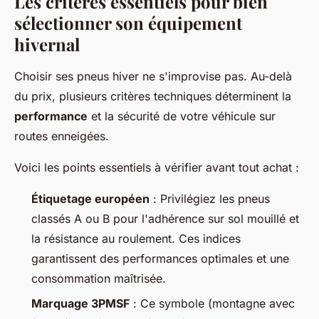
Les critères essentiels pour bien
sélectionner son équipement
hivernal
Choisir ses pneus hiver ne s'improvise pas. Au-delà
du prix, plusieurs critères techniques déterminent la
performance
et la sécurité de votre véhicule sur
routes enneigées.
Voici les points essentiels à vérifier avant tout achat :
Étiquetage européen
: Privilégiez les pneus
classés A ou B pour l'adhérence sur sol mouillé et
la résistance au roulement. Ces indices
garantissent des performances optimales et une
consommation maîtrisée.
Marquage 3PMSF
: Ce symbole (montagne avec