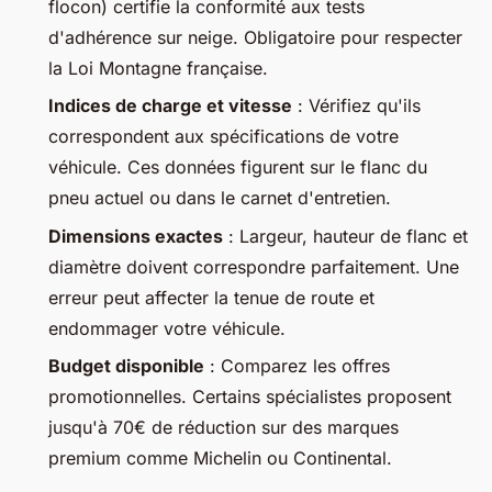
flocon) certifie la conformité aux tests
d'adhérence sur neige. Obligatoire pour respecter
la Loi Montagne française.
Indices de charge et vitesse
: Vérifiez qu'ils
correspondent aux spécifications de votre
véhicule. Ces données figurent sur le flanc du
pneu actuel ou dans le carnet d'entretien.
Dimensions exactes
: Largeur, hauteur de flanc et
diamètre doivent correspondre parfaitement. Une
erreur peut affecter la tenue de route et
endommager votre véhicule.
Budget disponible
: Comparez les offres
promotionnelles. Certains spécialistes proposent
jusqu'à 70€ de réduction sur des marques
premium comme Michelin ou Continental.