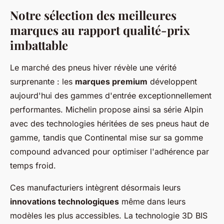
Notre sélection des meilleures
marques au rapport qualité-prix
imbattable
Le marché des pneus hiver révèle une vérité
surprenante : les
marques premium
développent
aujourd'hui des gammes d'entrée exceptionnellement
performantes. Michelin propose ainsi sa série Alpin
avec des technologies héritées de ses pneus haut de
gamme, tandis que Continental mise sur sa gomme
compound advanced pour optimiser l'adhérence par
temps froid.
Ces manufacturiers intègrent désormais leurs
innovations technologiques
même dans leurs
modèles les plus accessibles. La technologie 3D BIS