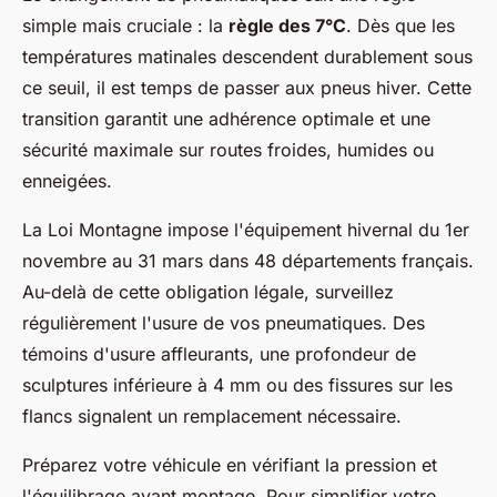
simple mais cruciale : la
règle des 7°C
. Dès que les
températures matinales descendent durablement sous
ce seuil, il est temps de passer aux pneus hiver. Cette
transition garantit une adhérence optimale et une
sécurité maximale sur routes froides, humides ou
enneigées.
La Loi Montagne impose l'équipement hivernal du 1er
novembre au 31 mars dans 48 départements français.
Au-delà de cette obligation légale, surveillez
régulièrement l'usure de vos pneumatiques. Des
témoins d'usure affleurants, une profondeur de
sculptures inférieure à 4 mm ou des fissures sur les
flancs signalent un remplacement nécessaire.
Préparez votre véhicule en vérifiant la pression et
l'équilibrage avant montage. Pour simplifier votre