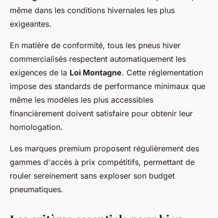
même dans les conditions hivernales les plus
exigeantes.
En matière de conformité, tous les pneus hiver
commercialisés respectent automatiquement les
exigences de la
Loi Montagne
. Cette réglementation
impose des standards de performance minimaux que
même les modèles les plus accessibles
financièrement doivent satisfaire pour obtenir leur
homologation.
Les marques premium proposent régulièrement des
gammes d'accès à prix compétitifs, permettant de
rouler sereinement sans exploser son budget
pneumatiques.