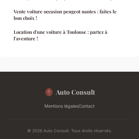
Vente voiture occasion peugeot nantes : faites le
bon choix !
Location d'une voiture à Toulouse : partez à
l'aventure !
Auto Consult
Mentions légales
Contact
© 2026 Auto Consult. Tous droits réservés.