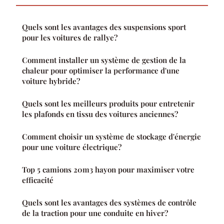
Quels sont les avantages des suspensions sport
pour les voitures de rallye?
Comment installer un système de gestion de la
chaleur pour optimiser la performance d'une
voiture hybride?
Quels sont les meilleurs produits pour entretenir
les plafonds en tissu des voitures anciennes?
Comment choisir un système de stockage d'énergie
pour une voiture électrique?
Top 5 camions 20m3 hayon pour maximiser votre
efficacité
Quels sont les avantages des systèmes de contrôle
de la traction pour une conduite en hiver?