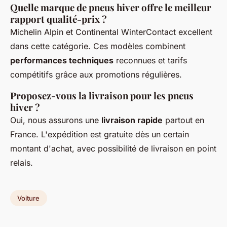
Quelle marque de pneus hiver offre le meilleur
rapport qualité-prix ?
Michelin Alpin et Continental WinterContact excellent
dans cette catégorie. Ces modèles combinent
performances techniques
reconnues et tarifs
compétitifs grâce aux promotions régulières.
Proposez-vous la livraison pour les pneus
hiver ?
Oui, nous assurons une
livraison rapide
partout en
France. L'expédition est gratuite dès un certain
montant d'achat, avec possibilité de livraison en point
relais.
Voiture