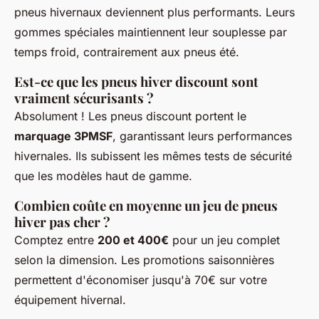
pneus hivernaux deviennent plus performants. Leurs
gommes spéciales maintiennent leur souplesse par
temps froid, contrairement aux pneus été.
Est-ce que les pneus hiver discount sont
vraiment sécurisants ?
Absolument ! Les pneus discount portent le
marquage 3PMSF
, garantissant leurs performances
hivernales. Ils subissent les mêmes tests de sécurité
que les modèles haut de gamme.
Combien coûte en moyenne un jeu de pneus
hiver pas cher ?
Comptez entre
200 et 400€
pour un jeu complet
selon la dimension. Les promotions saisonnières
permettent d'économiser jusqu'à 70€ sur votre
équipement hivernal.