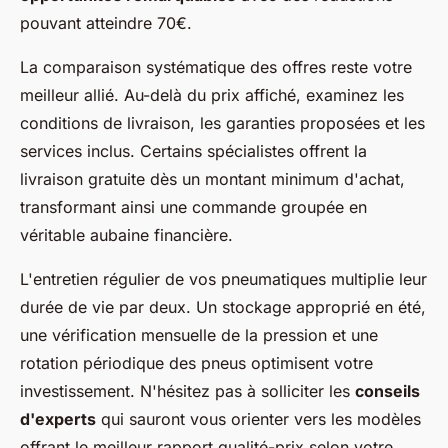
pouvant atteindre 70€.
La comparaison systématique des offres reste votre
meilleur allié. Au-delà du prix affiché, examinez les
conditions de livraison, les garanties proposées et les
services inclus. Certains spécialistes offrent la
livraison gratuite dès un montant minimum d'achat,
transformant ainsi une commande groupée en
véritable aubaine financière.
L'entretien régulier de vos pneumatiques multiplie leur
durée de vie par deux. Un stockage approprié en été,
une vérification mensuelle de la pression et une
rotation périodique des pneus optimisent votre
investissement. N'hésitez pas à solliciter les
conseils
d'experts
qui sauront vous orienter vers les modèles
offrant le meilleur rapport qualité-prix selon votre