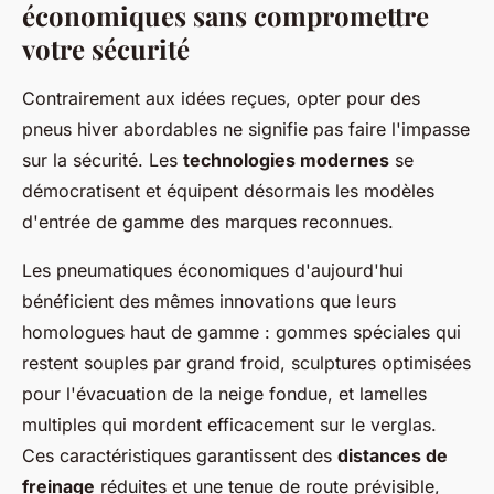
économiques sans compromettre
votre sécurité
Contrairement aux idées reçues, opter pour des
pneus hiver abordables ne signifie pas faire l'impasse
sur la sécurité. Les
technologies modernes
se
démocratisent et équipent désormais les modèles
d'entrée de gamme des marques reconnues.
Les pneumatiques économiques d'aujourd'hui
bénéficient des mêmes innovations que leurs
homologues haut de gamme : gommes spéciales qui
restent souples par grand froid, sculptures optimisées
pour l'évacuation de la neige fondue, et lamelles
multiples qui mordent efficacement sur le verglas.
Ces caractéristiques garantissent des
distances de
freinage
réduites et une tenue de route prévisible,