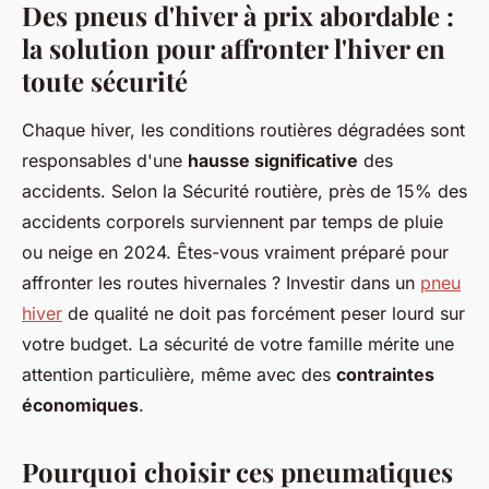
Des pneus d'hiver à prix abordable :
la solution pour affronter l'hiver en
toute sécurité
Chaque hiver, les conditions routières dégradées sont
responsables d'une
hausse significative
des
accidents. Selon la Sécurité routière, près de 15% des
accidents corporels surviennent par temps de pluie
ou neige en 2024. Êtes-vous vraiment préparé pour
affronter les routes hivernales ? Investir dans un
pneu
hiver
de qualité ne doit pas forcément peser lourd sur
votre budget. La sécurité de votre famille mérite une
attention particulière, même avec des
contraintes
économiques
.
Pourquoi choisir ces pneumatiques