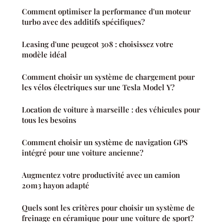
Comment optimiser la performance d'un moteur
turbo avec des additifs spécifiques?
Leasing d'une peugeot 308 : choisissez votre
modèle idéal
Comment choisir un système de chargement pour
les vélos électriques sur une Tesla Model Y?
Location de voiture à marseille : des véhicules pour
tous les besoins
Comment choisir un système de navigation GPS
intégré pour une voiture ancienne?
Augmentez votre productivité avec un camion
20m3 hayon adapté
Quels sont les critères pour choisir un système de
freinage en céramique pour une voiture de sport?