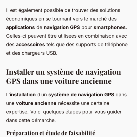
Il est également possible de trouver des solutions
économiques en se tournant vers le marché des
applications
de
navigation GPS
pour
smartphones
.
Celles-ci peuvent être utilisées en combinaison avec
des
accessoires
tels que des supports de téléphone
et des chargeurs USB.
Installer un système de navigation
GPS dans une voiture ancienne
L’
installation
d’un
système de navigation GPS
dans
une
voiture ancienne
nécessite une certaine
expertise. Voici quelques étapes pour vous guider
dans cette démarche.
Préparation et étude de faisabilité