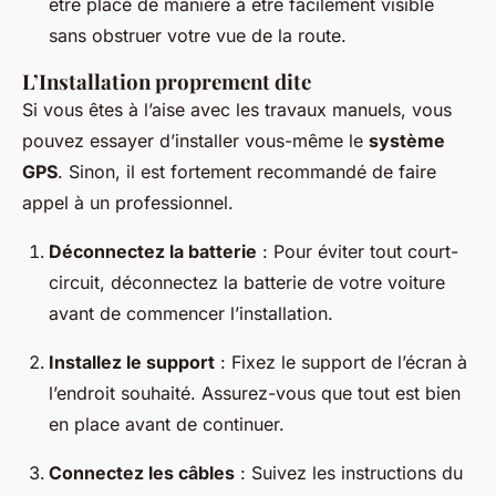
être placé de manière à être facilement visible
sans obstruer votre vue de la route.
L’Installation proprement dite
Si vous êtes à l’aise avec les travaux manuels, vous
pouvez essayer d’installer vous-même le
système
GPS
. Sinon, il est fortement recommandé de faire
appel à un professionnel.
Déconnectez la batterie
: Pour éviter tout court-
circuit, déconnectez la batterie de votre voiture
avant de commencer l’installation.
Installez le support
: Fixez le support de l’écran à
l’endroit souhaité. Assurez-vous que tout est bien
en place avant de continuer.
Connectez les câbles
: Suivez les instructions du