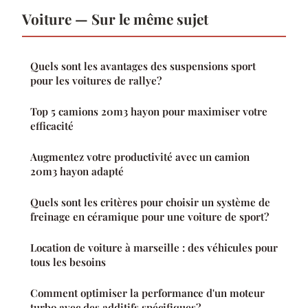
Voiture — Sur le même sujet
Quels sont les avantages des suspensions sport
pour les voitures de rallye?
Top 5 camions 20m3 hayon pour maximiser votre
efficacité
Augmentez votre productivité avec un camion
20m3 hayon adapté
Quels sont les critères pour choisir un système de
freinage en céramique pour une voiture de sport?
Location de voiture à marseille : des véhicules pour
tous les besoins
Comment optimiser la performance d'un moteur
turbo avec des additifs spécifiques?