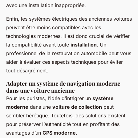
avec une installation inappropriée.
Enfin, les systèmes électriques des anciennes voitures
peuvent être moins compatibles avec les
technologies modernes. Il est donc crucial de vérifier
la compatibilité avant toute
installation
. Un
professionnel de la restauration automobile peut vous
aider à évaluer ces aspects techniques pour éviter
tout désagrément.
Adapter un système de navigation moderne
dans une voiture ancienne
Pour les puristes, l’idée d’intégrer un
système
moderne
dans une
voiture de collection
peut
sembler hérétique. Toutefois, des solutions existent
pour préserver l’authenticité tout en profitant des
avantages d’un
GPS moderne
.