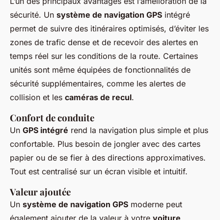
L’un des principaux avantages est l’amélioration de la
sécurité. Un
système de navigation GPS
intégré
permet de suivre des itinéraires optimisés, d’éviter les
zones de trafic dense et de recevoir des alertes en
temps réel sur les conditions de la route. Certaines
unités sont même équipées de fonctionnalités de
sécurité supplémentaires, comme les alertes de
collision et les
caméras de recul
.
Confort de conduite
Un
GPS intégré
rend la navigation plus simple et plus
confortable. Plus besoin de jongler avec des cartes
papier ou de se fier à des directions approximatives.
Tout est centralisé sur un écran visible et intuitif.
Valeur ajoutée
Un
système de navigation GPS
moderne peut
également ajouter de la valeur à votre
voiture