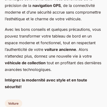
précision de la
navigation GPS
, de la connectivité
moderne et d’une sécurité accrue sans compromettre
l’esthétique et le charme de votre véhicule.
Avec les bons conseils et quelques précautions, vous
pouvez transformer votre tableau de bord en un
espace moderne et fonctionnel, tout en respectant
l’authenticité de votre
voiture ancienne
. Alors
n’attendez plus, donnez une nouvelle vie à votre
véhicule de collection
tout en profitant des dernières
avancées technologiques.
Intégrez la modernité avec style et en toute
sécurité!
Voiture