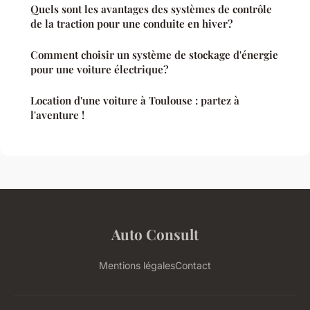
Quels sont les avantages des systèmes de contrôle
de la traction pour une conduite en hiver?
Comment choisir un système de stockage d'énergie
pour une voiture électrique?
Location d'une voiture à Toulouse : partez à
l'aventure !
Auto Consult
Mentions légales
Contact