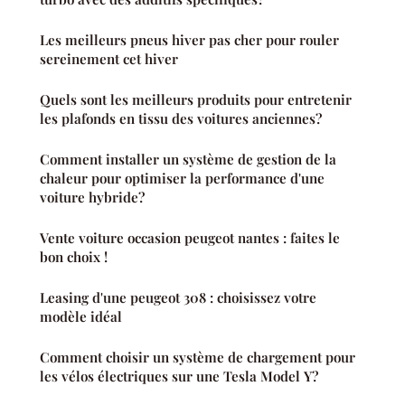
Les meilleurs pneus hiver pas cher pour rouler
sereinement cet hiver
Quels sont les meilleurs produits pour entretenir
les plafonds en tissu des voitures anciennes?
Comment installer un système de gestion de la
chaleur pour optimiser la performance d'une
voiture hybride?
Vente voiture occasion peugeot nantes : faites le
bon choix !
Leasing d'une peugeot 308 : choisissez votre
modèle idéal
Comment choisir un système de chargement pour
les vélos électriques sur une Tesla Model Y?