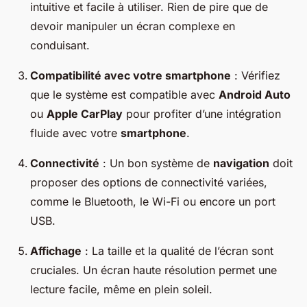
intuitive et facile à utiliser. Rien de pire que de
devoir manipuler un écran complexe en
conduisant.
Compatibilité avec votre smartphone
: Vérifiez
que le système est compatible avec
Android Auto
ou
Apple CarPlay
pour profiter d’une intégration
fluide avec votre
smartphone
.
Connectivité
: Un bon système de
navigation
doit
proposer des options de connectivité variées,
comme le Bluetooth, le Wi-Fi ou encore un port
USB.
Affichage
: La taille et la qualité de l’écran sont
cruciales. Un écran haute résolution permet une
lecture facile, même en plein soleil.