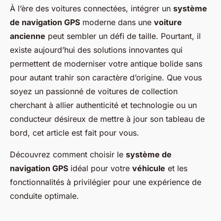
À l’ère des voitures connectées, intégrer un
système
de navigation GPS
moderne dans une
voiture
ancienne
peut sembler un défi de taille. Pourtant, il
existe aujourd’hui des solutions innovantes qui
permettent de moderniser votre antique bolide sans
pour autant trahir son caractère d’origine. Que vous
soyez un passionné de voitures de collection
cherchant à allier authenticité et technologie ou un
conducteur désireux de mettre à jour son tableau de
bord, cet article est fait pour vous.
Découvrez comment choisir le
système de
navigation GPS
idéal pour votre
véhicule
et les
fonctionnalités à privilégier pour une expérience de
conduite optimale.