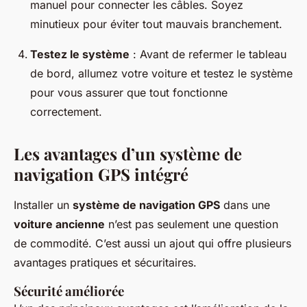
manuel pour connecter les câbles. Soyez
minutieux pour éviter tout mauvais branchement.
Testez le système
: Avant de refermer le tableau
de bord, allumez votre voiture et testez le système
pour vous assurer que tout fonctionne
correctement.
Les avantages d’un système de
navigation GPS intégré
Installer un
système de navigation GPS
dans une
voiture ancienne
n’est pas seulement une question
de commodité. C’est aussi un ajout qui offre plusieurs
avantages pratiques et sécuritaires.
Sécurité améliorée