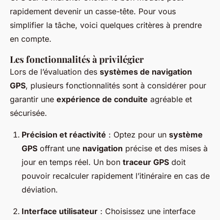
rapidement devenir un casse-tête. Pour vous
simplifier la tâche, voici quelques critères à prendre
en compte.
Les fonctionnalités à privilégier
Lors de l’évaluation des
systèmes de navigation
GPS
, plusieurs fonctionnalités sont à considérer pour
garantir une
expérience de conduite
agréable et
sécurisée.
Précision et réactivité
: Optez pour un
système
GPS
offrant une
navigation
précise et des mises à
jour en temps réel. Un bon
traceur GPS
doit
pouvoir recalculer rapidement l’itinéraire en cas de
déviation.
Interface utilisateur
: Choisissez une interface