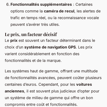
Fonctionnalités supplémentaires
: Certaines
options comme la
caméra de recul
, les alertes de
trafic en temps réel, ou la reconnaissance vocale
peuvent s’avérer très utiles.
Le prix, un facteur décisif
Le
prix
est souvent un facteur déterminant dans le
choix d’un
système de navigation GPS
. Les prix
varient considérablement en fonction des
fonctionnalités et de la marque.
Les systèmes haut de gamme, offrant une multitude
de fonctionnalités avancées, peuvent coûter plusieurs
centaines d’euros. Cependant, pour les
voitures
anciennes
, il est souvent plus judicieux d’opter pour
un système de milieu de gamme qui offre un bon
compromis entre coût et fonctionnalités.