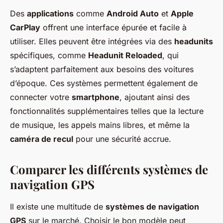
Des
applications
comme
Android Auto
et
Apple
CarPlay
offrent une interface épurée et facile à
utiliser. Elles peuvent être intégrées via des
headunits
spécifiques, comme
Headunit Reloaded
, qui
s’adaptent parfaitement aux besoins des voitures
d’époque. Ces systèmes permettent également de
connecter votre
smartphone
, ajoutant ainsi des
fonctionnalités supplémentaires telles que la lecture
de musique, les appels mains libres, et même la
caméra de recul
pour une sécurité accrue.
Comparer les différents systèmes de
navigation GPS
Il existe une multitude de
systèmes de navigation
GPS
sur le marché. Choisir le bon modèle peut