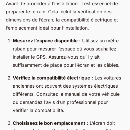
Avant de procéder à l’installation, il est essentiel de
préparer le terrain. Cela inclut la vérification des
dimensions de l’écran, la compatibilité électrique et
l’emplacement idéal pour l’installation.
Mesurez l’espace disponible
: Utilisez un mètre
ruban pour mesurer l’espace où vous souhaitez
installer le GPS. Assurez-vous qu’il y ait
suffisamment de place pour l’écran et les câbles.
Vérifiez la compatibilité électrique
: Les voitures
anciennes ont souvent des systèmes électriques
différents. Consultez le manuel de votre véhicule
ou demandez l’avis d’un professionnel pour
vérifier la compatibilité.
Choisissez le bon emplacement
: L’écran doit