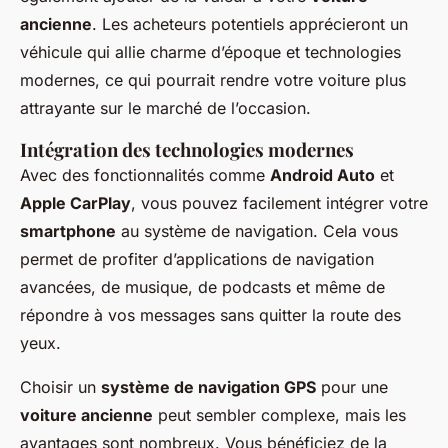
ancienne
. Les acheteurs potentiels apprécieront un
véhicule qui allie charme d’époque et technologies
modernes, ce qui pourrait rendre votre voiture plus
attrayante sur le marché de l’occasion.
Intégration des technologies modernes
Avec des fonctionnalités comme
Android Auto
et
Apple CarPlay
, vous pouvez facilement intégrer votre
smartphone
au système de navigation. Cela vous
permet de profiter d’applications de navigation
avancées, de musique, de podcasts et même de
répondre à vos messages sans quitter la route des
yeux.
Choisir un
système de navigation GPS
pour une
voiture ancienne
peut sembler complexe, mais les
avantages sont nombreux. Vous bénéficiez de la