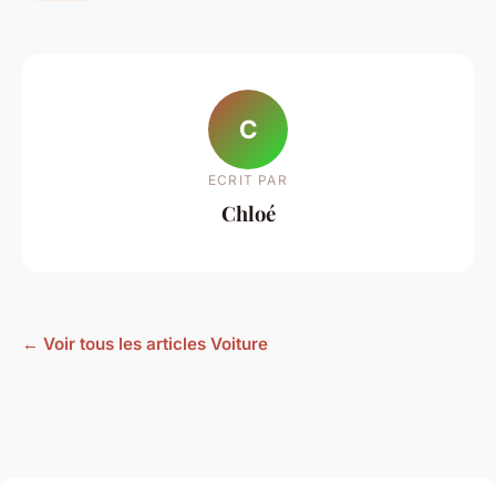
C
ECRIT PAR
Chloé
← Voir tous les articles Voiture