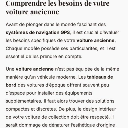
Comprendre les besoins de votre
voiture ancienne
Avant de plonger dans le monde fascinant des
systèmes de navigation GPS
, il est crucial d’évaluer
les besoins spécifiques de votre
voiture ancienne
.
Chaque modèle possède ses particularités, et il est
essentiel de les prendre en compte.
Une
voiture ancienne
n’est pas équipée de la même
manière qu’un véhicule moderne. Les
tableaux de
bord
des voitures d’époque offrent souvent peu
d’espace pour installer des équipements
supplémentaires. Il faut alors trouver des solutions
compactes et discrètes. De plus, le design intérieur
de votre voiture de collection doit être respecté. Il
serait dommage de dénaturer l’esthétique d’origine