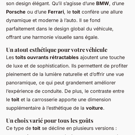
son design élégant. Qu’il s’agisse d’une
BMW
, d’une
Porsche
ou d’une
Ferrari
, le
toit
confère une allure
dynamique et moderne à l’auto. Il se fond
parfaitement dans le design global du véhicule,
offrant une harmonie visuelle sans égale.
Un atout esthétique pour votre véhicule
Les
toits ouvrants rétractables
ajoutent une touche
de luxe et de sophistication. Ils permettent de profiter
pleinement de la lumière naturelle et d’offrir une vue
panoramique, ce qui peut grandement améliorer
l’expérience de conduite. De plus, le contraste entre
le
toit
et la carrosserie apporte une dimension
supplémentaire à l’esthétique de la
voiture
.
Un choix varié pour tous les goûts
Ce type de
toit
se décline en plusieurs versions :