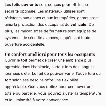
Les
toits ouvrants
sont conçus pour offrir une
sécurité optimale. Les matériaux utilisés sont
résistants aux chocs et aux intempéries, garantissant
ainsi la protection des occupants du
véhicule
. De
plus, les mécanismes de fermeture sont équipés de
systèmes de sécurité avancés, empêchant toute
ouverture accidentelle.
Un confort amélioré pour tous les occupants
Ouvrir le
toit
permet de créer une ambiance plus
agréable dans l’habitacle, surtout lors des longues
journées d’été. Le fait de pouvoir varier l’ouverture du
toit
selon ses besoins offre une flexibilité
appréciable. Que vous optiez pour une ouverture
totale ou partielle, vous pouvez ajuster la température
et la luminosité à votre convenance.