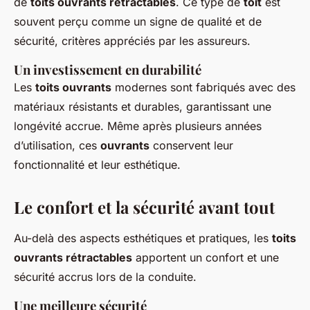
de
toits ouvrants rétractables
. Ce type de
toit
est
souvent perçu comme un signe de qualité et de
sécurité, critères appréciés par les assureurs.
Un investissement en durabilité
Les
toits ouvrants
modernes sont fabriqués avec des
matériaux résistants et durables, garantissant une
longévité accrue. Même après plusieurs années
d’utilisation, ces
ouvrants
conservent leur
fonctionnalité et leur esthétique.
Le confort et la sécurité avant tout
Au-delà des aspects esthétiques et pratiques, les
toits
ouvrants rétractables
apportent un confort et une
sécurité accrus lors de la conduite.
Une meilleure sécurité