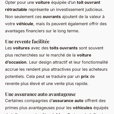
Opter pour une
voiture
équipée d’un
toit ouvrant
rétractable
représente un investissement judicieux.
Non seulement ces
ouvrants
ajoutent de la valeur à
votre
véhicule
, mais ils peuvent également offrir des
avantages financiers sur le long terme.
Une revente facilitée
Les
voitures
avec des
toits ouvrants
sont souvent
plus recherchées sur le marché de la
voiture
d’occasion
. Leur design attractif et leur fonctionnalité
accrue les rendent plus attractives pour les acheteurs
potentiels. Cela peut se traduire par un
prix
de
revente plus élevé et une vente plus rapide.
Une assurance auto avantageuse
Certaines compagnies d’
assurance auto
offrent des
primes plus avantageuses pour les
véhicules
équipés