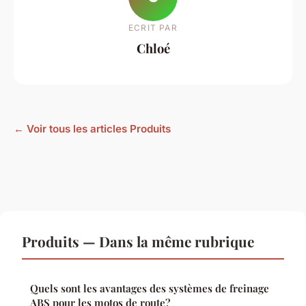
ECRIT PAR
Chloé
← Voir tous les articles Produits
Produits — Dans la même rubrique
Quels sont les avantages des systèmes de freinage
ABS pour les motos de route?