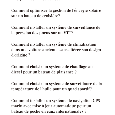
Comment optimiser la gestion de l'énergie solaire
sur un bateau de croisière?
Comment installer un système de surveillance de
la pression des pneus sur un VTT?
Comment installer un système de climatisation
dans une voiture ancienne sans altérer son design
d'origine ?
Comment choisir un système de chauffage au
diesel pour un bateau de plaisance ?
Comment choisir un système de surveillance de la
température de l'huile pour un quad sportif?
Comment installer un système de navigation GPS
marin avec mise à jour automatique pour un
bateau de pêche en eaux internationales ?