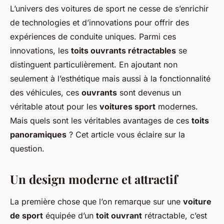
L’univers des voitures de sport ne cesse de s’enrichir
de technologies et d’innovations pour offrir des
expériences de conduite uniques. Parmi ces
innovations, les
toits ouvrants rétractables
se
distinguent particulièrement. En ajoutant non
seulement à l’esthétique mais aussi à la fonctionnalité
des véhicules, ces
ouvrants
sont devenus un
véritable atout pour les
voitures sport
modernes.
Mais quels sont les véritables avantages de ces
toits
panoramiques
? Cet article vous éclaire sur la
question.
Un design moderne et attractif
La première chose que l’on remarque sur une
voiture
de sport
équipée d’un
toit ouvrant
rétractable, c’est