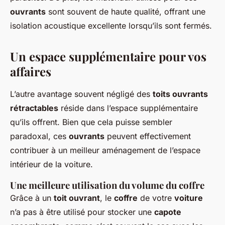
ouvrants
sont souvent de haute qualité, offrant une
isolation acoustique excellente lorsqu’ils sont fermés.
Un espace supplémentaire pour vos
affaires
L’autre avantage souvent négligé des
toits ouvrants
rétractables
réside dans l’espace supplémentaire
qu’ils offrent. Bien que cela puisse sembler
paradoxal, ces
ouvrants
peuvent effectivement
contribuer à un meilleur aménagement de l’espace
intérieur de la voiture.
Une meilleure utilisation du volume du coffre
Grâce à un
toit ouvrant
, le
coffre
de votre
voiture
n’a pas à être utilisé pour stocker une
capote