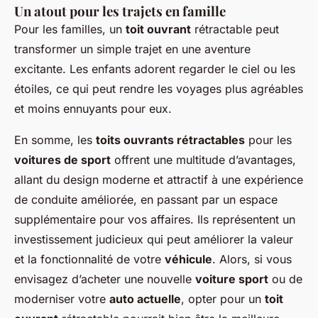
Un atout pour les trajets en famille
Pour les familles, un
toit ouvrant
rétractable peut
transformer un simple trajet en une aventure
excitante. Les enfants adorent regarder le ciel ou les
étoiles, ce qui peut rendre les voyages plus agréables
et moins ennuyants pour eux.
En somme, les
toits ouvrants rétractables
pour les
voitures de sport
offrent une multitude d’avantages,
allant du design moderne et attractif à une expérience
de conduite améliorée, en passant par un espace
supplémentaire pour vos affaires. Ils représentent un
investissement judicieux qui peut améliorer la valeur
et la fonctionnalité de votre
véhicule
. Alors, si vous
envisagez d’acheter une nouvelle
voiture sport
ou de
moderniser votre
auto actuelle
, opter pour un
toit