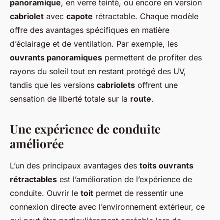
panoramique
, en verre teinté, ou encore en version
cabriolet
avec
capote
rétractable. Chaque modèle
offre des avantages spécifiques en matière
d’éclairage et de ventilation. Par exemple, les
ouvrants panoramiques
permettent de profiter des
rayons du soleil tout en restant protégé des UV,
tandis que les versions
cabriolets
offrent une
sensation de liberté totale sur la
route
.
Une expérience de conduite
améliorée
L’un des principaux avantages des
toits ouvrants
rétractables
est l’amélioration de l’expérience de
conduite. Ouvrir le
toit
permet de ressentir une
connexion directe avec l’environnement extérieur, ce