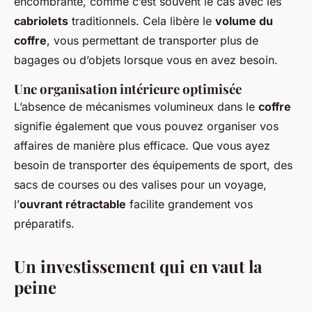
encombrante, comme c’est souvent le cas avec les
cabriolets
traditionnels. Cela libère le
volume du
coffre
, vous permettant de transporter plus de
bagages ou d’objets lorsque vous en avez besoin.
Une organisation intérieure optimisée
L’absence de mécanismes volumineux dans le
coffre
signifie également que vous pouvez organiser vos
affaires de manière plus efficace. Que vous ayez
besoin de transporter des équipements de sport, des
sacs de courses ou des valises pour un voyage,
l’
ouvrant rétractable
facilite grandement vos
préparatifs.
Un investissement qui en vaut la
peine