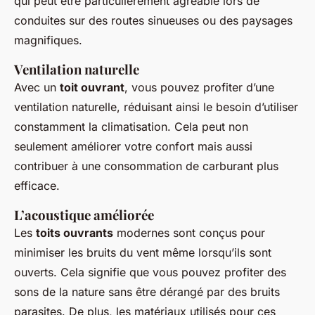
qui peut être particulièrement agréable lors de
conduites sur des routes sinueuses ou des paysages
magnifiques.
Ventilation naturelle
Avec un
toit ouvrant
, vous pouvez profiter d’une
ventilation naturelle, réduisant ainsi le besoin d’utiliser
constamment la climatisation. Cela peut non
seulement améliorer votre confort mais aussi
contribuer à une consommation de carburant plus
efficace.
L’acoustique améliorée
Les
toits ouvrants
modernes sont conçus pour
minimiser les bruits du vent même lorsqu’ils sont
ouverts. Cela signifie que vous pouvez profiter des
sons de la nature sans être dérangé par des bruits
parasites. De plus, les matériaux utilisés pour ces