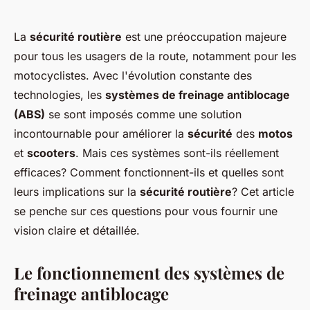
La
sécurité routière
est une préoccupation majeure
pour tous les usagers de la route, notamment pour les
motocyclistes. Avec l'évolution constante des
technologies, les
systèmes de freinage antiblocage
(ABS)
se sont imposés comme une solution
incontournable pour améliorer la
sécurité
des
motos
et
scooters
. Mais ces systèmes sont-ils réellement
efficaces? Comment fonctionnent-ils et quelles sont
leurs implications sur la
sécurité routière
? Cet article
se penche sur ces questions pour vous fournir une
vision claire et détaillée.
Le fonctionnement des systèmes de
freinage antiblocage