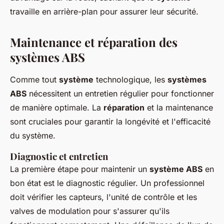
travaille en arrière-plan pour assurer leur sécurité.
Maintenance et réparation des
systèmes ABS
Comme tout
système
technologique, les
systèmes
ABS
nécessitent un entretien régulier pour fonctionner
de manière optimale. La
réparation
et la maintenance
sont cruciales pour garantir la longévité et l'efficacité
du système.
Diagnostic et entretien
La première étape pour maintenir un
système ABS
en
bon état est le diagnostic régulier. Un professionnel
doit vérifier les capteurs, l'unité de contrôle et les
valves de modulation pour s'assurer qu'ils