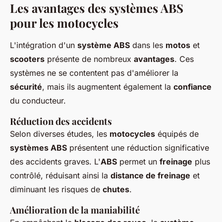
Les avantages des systèmes ABS
pour les motocycles
L'intégration d'un
système ABS
dans les
motos
et
scooters
présente de nombreux
avantages
. Ces
systèmes ne se contentent pas d'améliorer la
sécurité
, mais ils augmentent également la
confiance
du conducteur.
Réduction des accidents
Selon diverses études, les
motocycles
équipés de
systèmes ABS
présentent une réduction significative
des accidents graves. L'
ABS
permet un
freinage
plus
contrôlé, réduisant ainsi la
distance de freinage
et
diminuant les risques de
chutes
.
Amélioration de la maniabilité