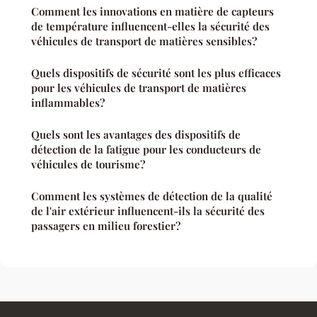
Comment les innovations en matière de capteurs
de température influencent-elles la sécurité des
véhicules de transport de matières sensibles?
Quels dispositifs de sécurité sont les plus efficaces
pour les véhicules de transport de matières
inflammables?
Quels sont les avantages des dispositifs de
détection de la fatigue pour les conducteurs de
véhicules de tourisme?
Comment les systèmes de détection de la qualité
de l'air extérieur influencent-ils la sécurité des
passagers en milieu forestier?