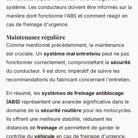
système. Les conducteurs doivent être informés sur la
manière dont fonctionne l'ABS et comment réagir en
cas de freinage d'urgence.
Maintenance régulière
Comme mentionné précédemment, la maintenance
est cruciale. Un
système mal entretenu
peut ne pas
fonctionner correctement, compromettant la
sécurité
du conducteur. Il est donc impératif de suivre les
recommandations du fabricant concernant l'entretien.
En résumé, les
systèmes de freinage antiblocage
(ABS)
représentent une avancée significative dans le
domaine de la
sécurité routière
pour les motocycles.
Ils offrent une meilleure stabilité, réduisent les
distances de
freinage
et permettent de garder le
contrôle du
véhicule
en cas de freinage d'urgence.