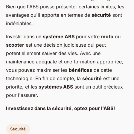
Bien que l'ABS puisse présenter certaines limites, les
avantages qu'il apporte en termes de
sécurité
sont
indéniables.
Investir dans un
système ABS
pour votre
moto
ou
scooter
est une décision judicieuse qui peut
potentiellement sauver des vies. Avec une
maintenance adéquate et une formation appropriée,
vous pouvez maximiser les
bénéfices
de cette
technologie. En fin de compte, la
sécurité
est une
priorité, et les
systèmes ABS
sont un outil précieux
pour l'assurer.
Investissez dans la sécurité, optez pour l'ABS!
Sécurité