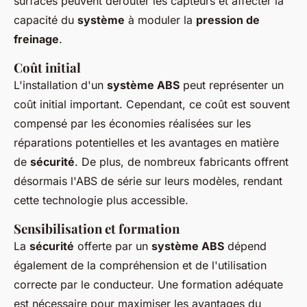
surfaces peuvent dérouter les capteurs et affecter la
capacité du
système
à moduler la
pression de
freinage
.
Coût initial
L'installation d'un
système ABS
peut représenter un
coût initial important. Cependant, ce coût est souvent
compensé par les économies réalisées sur les
réparations potentielles et les avantages en matière
de
sécurité
. De plus, de nombreux fabricants offrent
désormais l'ABS de série sur leurs modèles, rendant
cette technologie plus accessible.
Sensibilisation et formation
La
sécurité
offerte par un
système ABS
dépend
également de la compréhension et de l'utilisation
correcte par le conducteur. Une formation adéquate
est nécessaire pour maximiser les avantages du