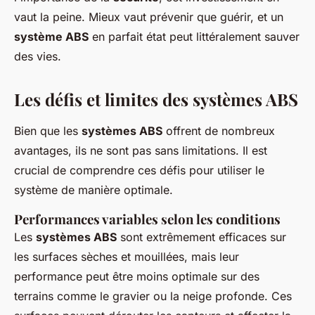
vaut la peine. Mieux vaut prévenir que guérir, et un
système ABS
en parfait état peut littéralement sauver
des vies.
Les défis et limites des systèmes ABS
Bien que les
systèmes ABS
offrent de nombreux
avantages, ils ne sont pas sans limitations. Il est
crucial de comprendre ces défis pour utiliser le
système de manière optimale.
Performances variables selon les conditions
Les
systèmes ABS
sont extrêmement efficaces sur
les surfaces sèches et mouillées, mais leur
performance peut être moins optimale sur des
terrains comme le gravier ou la neige profonde. Ces