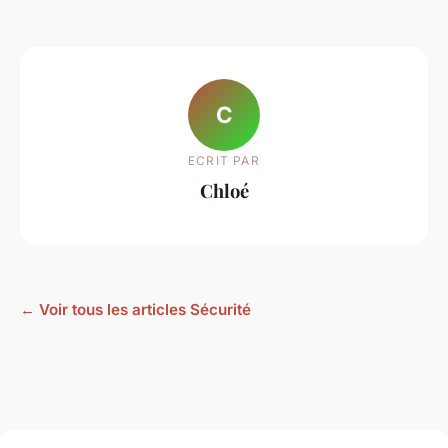
C
ECRIT PAR
Chloé
← Voir tous les articles Sécurité