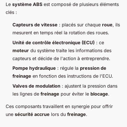
Le
système ABS
est composé de plusieurs éléments
clés :
Capteurs de vitesse
: placés sur chaque
roue
, ils
mesurent en temps réel la rotation des roues.
Unité de contrôle électronique (ECU)
: ce
moteur
du système traite les informations des
capteurs et décide de l'action à entreprendre.
Pompe hydraulique
: régule la
pression de
freinage
en fonction des instructions de l'ECU.
Valves de modulation
: ajustent la pression dans
les lignes de
freinage
pour éviter le
blocage
.
Ces composants travaillent en synergie pour offrir
une
sécurité accrue
lors du
freinage
.