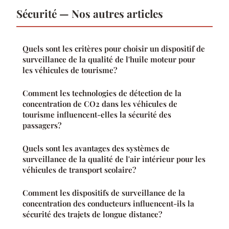
Sécurité — Nos autres articles
Quels sont les critères pour choisir un dispositif de
surveillance de la qualité de l'huile moteur pour
les véhicules de tourisme?
Comment les technologies de détection de la
concentration de CO2 dans les véhicules de
tourisme influencent-elles la sécurité des
passagers?
Quels sont les avantages des systèmes de
surveillance de la qualité de l'air intérieur pour les
véhicules de transport scolaire?
Comment les dispositifs de surveillance de la
concentration des conducteurs influencent-ils la
sécurité des trajets de longue distance?