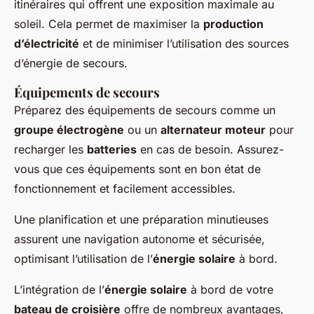
itinéraires qui offrent une exposition maximale au
soleil. Cela permet de maximiser la
production
d’électricité
et de minimiser l’utilisation des sources
d’énergie de secours.
Équipements de secours
Préparez des équipements de secours comme un
groupe électrogène
ou un
alternateur moteur
pour
recharger les
batteries
en cas de besoin. Assurez-
vous que ces équipements sont en bon état de
fonctionnement et facilement accessibles.
Une planification et une préparation minutieuses
assurent une navigation autonome et sécurisée,
optimisant l’utilisation de l’
énergie solaire
à bord.
L’intégration de l’
énergie solaire
à bord de votre
bateau de croisière
offre de nombreux avantages,