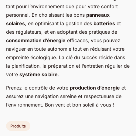
tant pour l’environnement que pour votre confort
personnel. En choisissant les bons
panneaux
solaires
, en optimisant la gestion des
batteries
et
des régulateurs, et en adoptant des pratiques de
consommation d’énergie
efficaces, vous pouvez
naviguer en toute autonomie tout en réduisant votre
empreinte écologique. La clé du succès réside dans
la planification, la préparation et l’entretien régulier de
votre
système solaire
.
Prenez le contrôle de votre
production d’énergie
et
assurez une navigation sereine et respectueuse de
l’environnement. Bon vent et bon soleil à vous !
Produits