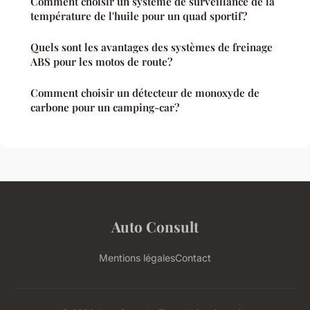
Comment choisir un système de surveillance de la
température de l'huile pour un quad sportif?
Quels sont les avantages des systèmes de freinage
ABS pour les motos de route?
Comment choisir un détecteur de monoxyde de
carbone pour un camping-car?
Auto Consult
Mentions légales
Contact