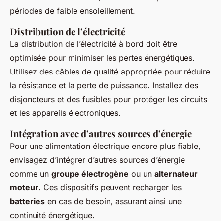
périodes de faible ensoleillement.
Distribution de l’électricité
La distribution de l’électricité à bord doit être
optimisée pour minimiser les pertes énergétiques.
Utilisez des câbles de qualité appropriée pour réduire
la résistance et la perte de puissance. Installez des
disjoncteurs et des fusibles pour protéger les circuits
et les appareils électroniques.
Intégration avec d’autres sources d’énergie
Pour une alimentation électrique encore plus fiable,
envisagez d’intégrer d’autres sources d’énergie
comme un
groupe électrogène
ou un
alternateur
moteur
. Ces dispositifs peuvent recharger les
batteries
en cas de besoin, assurant ainsi une
continuité énergétique.