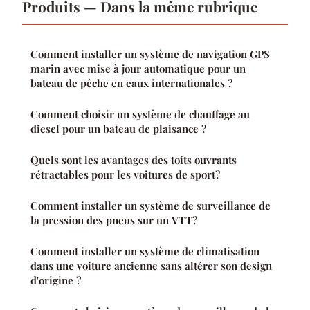
Produits — Dans la même rubrique
Comment installer un système de navigation GPS
marin avec mise à jour automatique pour un
bateau de pêche en eaux internationales ?
Comment choisir un système de chauffage au
diesel pour un bateau de plaisance ?
Quels sont les avantages des toits ouvrants
rétractables pour les voitures de sport?
Comment installer un système de surveillance de
la pression des pneus sur un VTT?
Comment installer un système de climatisation
dans une voiture ancienne sans altérer son design
d'origine ?