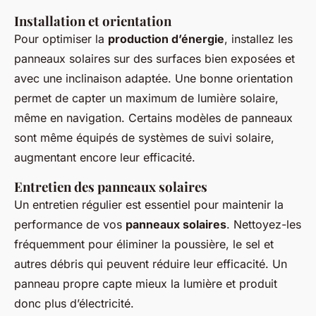
Installation et orientation
Pour optimiser la
production d’énergie
, installez les
panneaux solaires sur des surfaces bien exposées et
avec une inclinaison adaptée. Une bonne orientation
permet de capter un maximum de lumière solaire,
même en navigation. Certains modèles de panneaux
sont même équipés de systèmes de suivi solaire,
augmentant encore leur efficacité.
Entretien des panneaux solaires
Un entretien régulier est essentiel pour maintenir la
performance de vos
panneaux solaires
. Nettoyez-les
fréquemment pour éliminer la poussière, le sel et
autres débris qui peuvent réduire leur efficacité. Un
panneau propre capte mieux la lumière et produit
donc plus d’électricité.