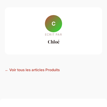
C
ECRIT PAR
Chloé
← Voir tous les articles Produits