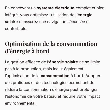
En concevant un
système électrique
complet et bien
intégré, vous optimisez l’utilisation de l’
énergie
solaire
et assurez une navigation sécurisée et
confortable.
Optimisation de la consommation
d’énergie à bord
La gestion efficace de l’
énergie solaire
ne se limite
pas à la production, mais inclut également
l’optimisation de la
consommation
à bord. Adopter
des pratiques et des technologies permettant de
réduire la consommation d’énergie peut prolonger
l’autonomie de votre bateau et réduire votre impact
environnemental.