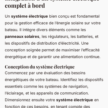
complet à bord
Un
système électrique
bien conçu est fondamental
pour la gestion efficace de l’énergie solaire sur votre
bateau. Il intègre divers éléments comme les
panneaux solaires
, les régulateurs, les batteries, et
les dispositifs de distribution d’électricité. Une
conception soignée permet de maximiser l’efficacité
énergétique et de garantir une alimentation continue.
Conception du système électrique
Commencez par une évaluation des besoins
énergétiques de votre bateau. Identifiez les dispositifs
essentiels comme les systèmes de navigation,
l’éclairage, et les appareils de communication.
Dimensionnez ensuite votre
système électrique
en
fonction de ces besoins, en tenant compte des