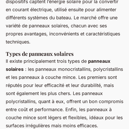
dispositifs captent l’énergie solaire pour la convertir
en courant électrique, utilisé ensuite pour alimenter
différents systèmes du bateau. Le marché offre une
variété de panneaux solaires, chacun avec ses
propres avantages, inconvénients et caractéristiques
techniques.
Types de panneaux solaires
Il existe principalement trois types de
panneaux
solaires
: les panneaux monocristallins, polycristallins
et les panneaux à couche mince. Les premiers sont
réputés pour leur efficacité et leur durabilité, mais
sont également les plus chers. Les panneaux
polycristallins, quant à eux, offrent un bon compromis
entre coût et performance. Enfin, les panneaux à
couche mince sont légers et flexibles, idéaux pour les
surfaces irrégulières mais moins efficaces.