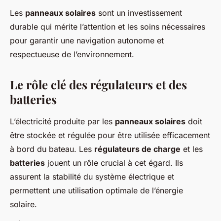
Les
panneaux solaires
sont un investissement
durable qui mérite l’attention et les soins nécessaires
pour garantir une navigation autonome et
respectueuse de l’environnement.
Le rôle clé des régulateurs et des
batteries
L’électricité produite par les
panneaux solaires
doit
être stockée et régulée pour être utilisée efficacement
à bord du bateau. Les
régulateurs de charge
et les
batteries
jouent un rôle crucial à cet égard. Ils
assurent la stabilité du système électrique et
permettent une utilisation optimale de l’énergie
solaire.