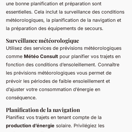
une bonne planification et préparation sont
essentielles. Cela inclut la surveillance des conditions
météorologiques, la planification de la navigation et
la préparation des équipements de secours.
Surveillance météorologique
Utilisez des services de prévisions météorologiques
comme
Météo Consult
pour planifier vos trajets en
fonction des conditions d’ensoleillement. Connaître
les prévisions météorologiques vous permet de
prévoir les périodes de faible ensoleillement et
d’ajuster votre consommation d’énergie en
conséquence.
Planification de la navigation
Planifiez vos trajets en tenant compte de la
production d’énergie
solaire. Privilégiez les