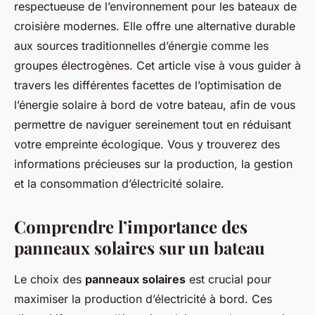
respectueuse de l’environnement pour les bateaux de
croisière modernes. Elle offre une alternative durable
aux sources traditionnelles d’énergie comme les
groupes électrogènes. Cet article vise à vous guider à
travers les différentes facettes de l’optimisation de
l’énergie solaire à bord de votre bateau, afin de vous
permettre de naviguer sereinement tout en réduisant
votre empreinte écologique. Vous y trouverez des
informations précieuses sur la production, la gestion
et la consommation d’électricité solaire.
Comprendre l’importance des
panneaux solaires sur un bateau
Le choix des
panneaux solaires
est crucial pour
maximiser la production d’électricité à bord. Ces