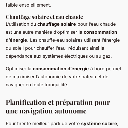
faible ensoleillement.
Chauffage solaire et eau chaude
L’utilisation du
chauffage solaire
pour l’eau chaude
est une autre manière d’optimiser la
consommation
d’énergie
. Les chauffe-eau solaires utilisent l’énergie
du soleil pour chauffer l’eau, réduisant ainsi la
dépendance aux systèmes électriques ou au gaz.
Optimiser la
consommation d’énergie
à bord permet
de maximiser l’autonomie de votre bateau et de
naviguer en toute tranquillité.
Planification et préparation pour
une navigation autonome
Pour tirer le meilleur parti de votre
système solaire
,