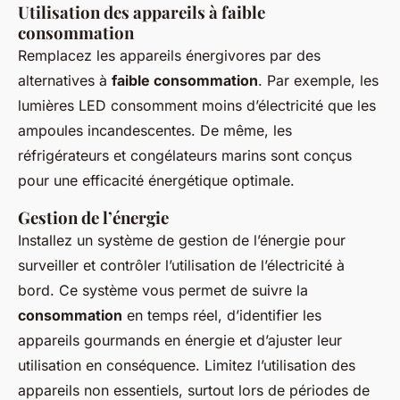
Utilisation des appareils à faible
consommation
Remplacez les appareils énergivores par des
alternatives à
faible consommation
. Par exemple, les
lumières LED consomment moins d’électricité que les
ampoules incandescentes. De même, les
réfrigérateurs et congélateurs marins sont conçus
pour une efficacité énergétique optimale.
Gestion de l’énergie
Installez un système de gestion de l’énergie pour
surveiller et contrôler l’utilisation de l’électricité à
bord. Ce système vous permet de suivre la
consommation
en temps réel, d’identifier les
appareils gourmands en énergie et d’ajuster leur
utilisation en conséquence. Limitez l’utilisation des
appareils non essentiels, surtout lors de périodes de