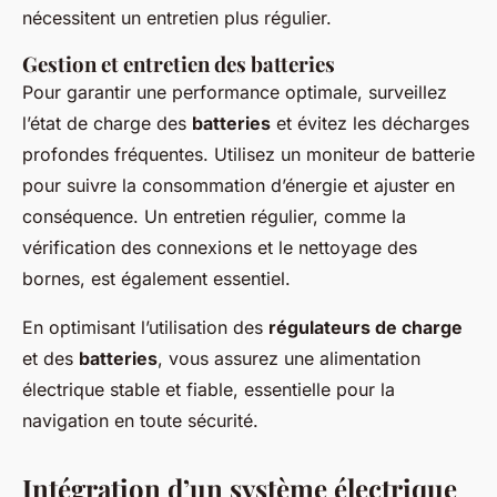
nécessitent un entretien plus régulier.
Gestion et entretien des batteries
Pour garantir une performance optimale, surveillez
l’état de charge des
batteries
et évitez les décharges
profondes fréquentes. Utilisez un moniteur de batterie
pour suivre la consommation d’énergie et ajuster en
conséquence. Un entretien régulier, comme la
vérification des connexions et le nettoyage des
bornes, est également essentiel.
En optimisant l’utilisation des
régulateurs de charge
et des
batteries
, vous assurez une alimentation
électrique stable et fiable, essentielle pour la
navigation en toute sécurité.
Intégration d’un système électrique