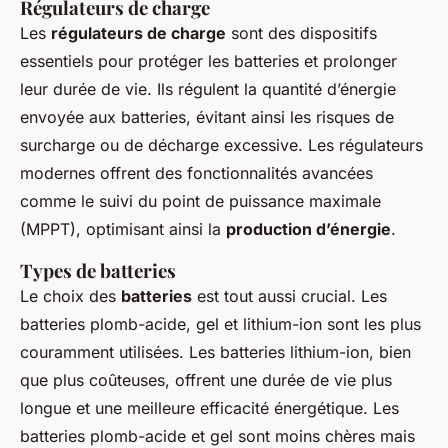
Régulateurs de charge
Les
régulateurs de charge
sont des dispositifs
essentiels pour protéger les batteries et prolonger
leur durée de vie. Ils régulent la quantité d’énergie
envoyée aux batteries, évitant ainsi les risques de
surcharge ou de décharge excessive. Les régulateurs
modernes offrent des fonctionnalités avancées
comme le suivi du point de puissance maximale
(MPPT), optimisant ainsi la
production d’énergie
.
Types de batteries
Le choix des
batteries
est tout aussi crucial. Les
batteries plomb-acide, gel et lithium-ion sont les plus
couramment utilisées. Les batteries lithium-ion, bien
que plus coûteuses, offrent une durée de vie plus
longue et une meilleure efficacité énergétique. Les
batteries plomb-acide et gel sont moins chères mais