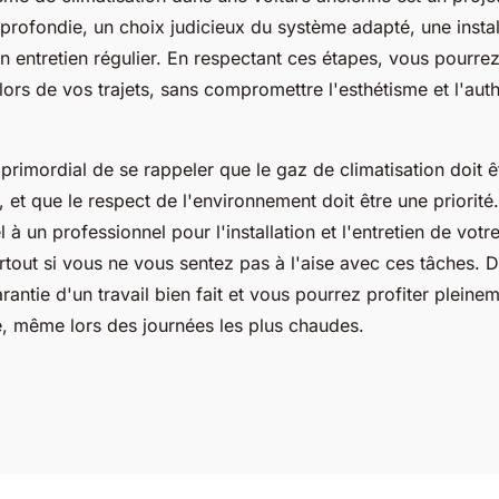
profondie, un choix judicieux du système adapté, une instal
n entretien régulier. En respectant ces étapes, vous pourrez
lors de vos trajets, sans compromettre l'esthétisme et l'auth
 primordial de se rappeler que le gaz de climatisation doit 
 et que le respect de l'environnement doit être une priorité.
l à un professionnel pour l'installation et l'entretien de vot
urtout si vous ne vous sentez pas à l'aise avec ces tâches. 
rantie d'un travail bien fait et vous pourrez profiter pleine
e, même lors des journées les plus chaudes.